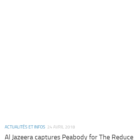
ACTUALITÉS ET INFOS
24 AVRIL 2018
Al Jazeera captures Peabody for The Reduce