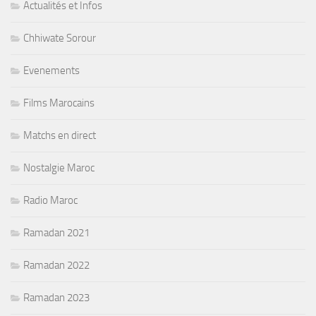
Actualités et Infos
Chhiwate Sorour
Evenements
Films Marocains
Matchs en direct
Nostalgie Maroc
Radio Maroc
Ramadan 2021
Ramadan 2022
Ramadan 2023