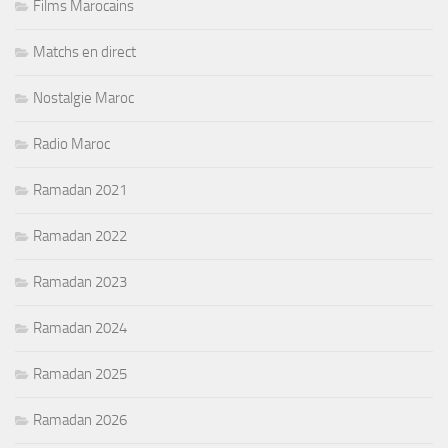
Films Marocains
Matchs en direct
Nostalgie Maroc
Radio Maroc
Ramadan 2021
Ramadan 2022
Ramadan 2023
Ramadan 2024
Ramadan 2025
Ramadan 2026