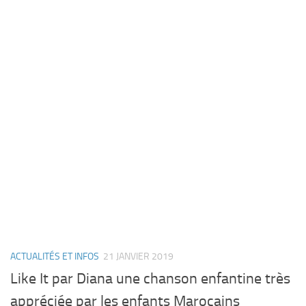
ACTUALITÉS ET INFOS
21 JANVIER 2019
Like It par Diana une chanson enfantine très
appréciée par les enfants Marocains