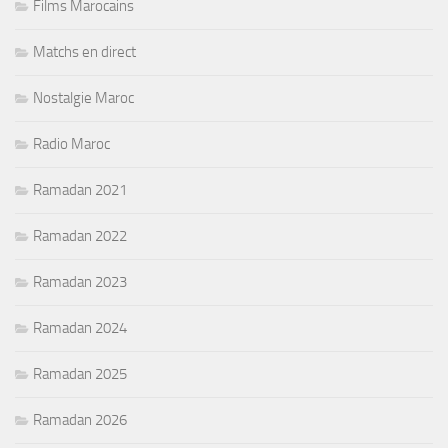
Films Marocains
Matchs en direct
Nostalgie Maroc
Radio Maroc
Ramadan 2021
Ramadan 2022
Ramadan 2023
Ramadan 2024
Ramadan 2025
Ramadan 2026