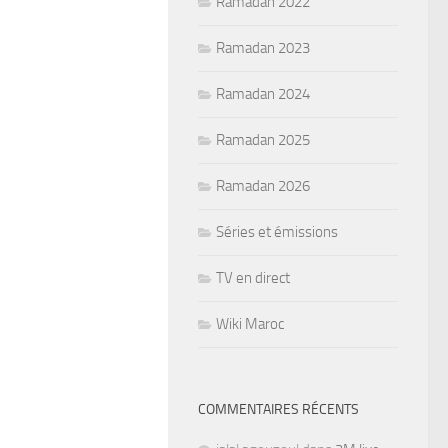
Ramadan 2022
Ramadan 2023
Ramadan 2024
Ramadan 2025
Ramadan 2026
Séries et émissions
TV en direct
Wiki Maroc
COMMENTAIRES RÉCENTS