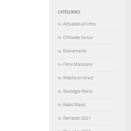
CATÉGORIES
Actualités et Infos
Chhiwate Sorour
Evenements
Films Marocains
Matchs en direct
Nostalgie Maroc
Radio Maroc
Ramadan 2021