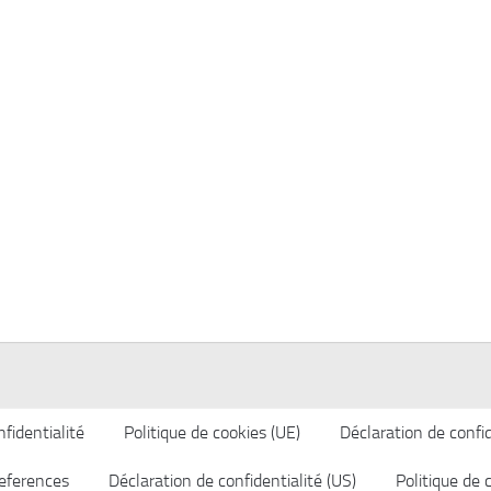
fidentialité
Politique de cookies (UE)
Déclaration de confid
eferences
Déclaration de confidentialité (US)
Politique de 