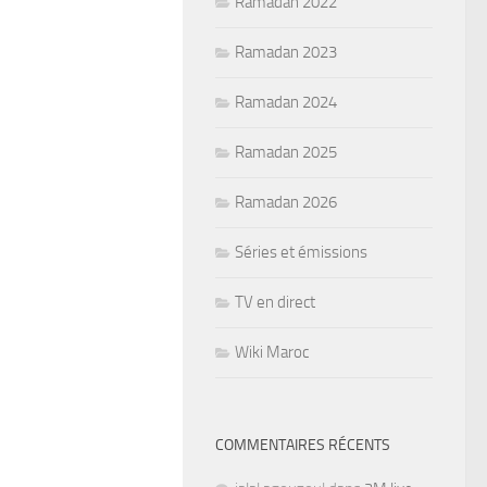
Ramadan 2022
Ramadan 2023
Ramadan 2024
Ramadan 2025
Ramadan 2026
Séries et émissions
TV en direct
Wiki Maroc
COMMENTAIRES RÉCENTS