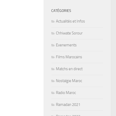
CATÉGORIES
Actualités et Infos
Chhiwate Sorour
Evenements
Films Marocains
Matchs en direct
Nostalgie Maroc
Radio Maroc
Ramadan 2021