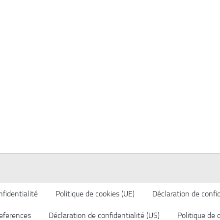
fidentialité
Politique de cookies (UE)
Déclaration de confid
eferences
Déclaration de confidentialité (US)
Politique de 