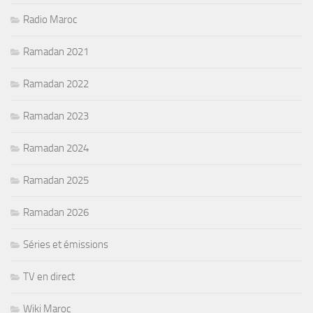
Radio Maroc
Ramadan 2021
Ramadan 2022
Ramadan 2023
Ramadan 2024
Ramadan 2025
Ramadan 2026
Séries et émissions
TV en direct
Wiki Maroc