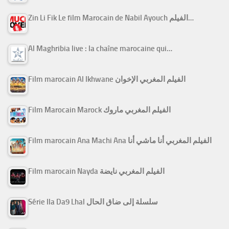
Zin Li Fik Le film Marocain de Nabil Ayouch الفيلم…
Al Maghribia live : la chaîne marocaine qui…
Film marocain Al Ikhwane الفيلم المغربي الإخوان
Film Marocain Marock الفيلم المغربي ماروك
Film marocain Ana Machi Ana الفيلم المغربي أنا ماشي أنا
Film marocain Nayda الفيلم المغربي نايضة
Série Ila Da9 Lhal سلسلة إلى ضاق الحال