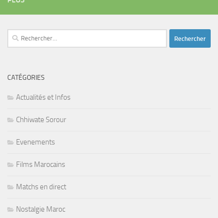
Rechercher :
CATÉGORIES
Actualités et Infos
Chhiwate Sorour
Evenements
Films Marocains
Matchs en direct
Nostalgie Maroc