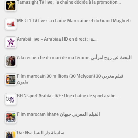
Tamazight TV live : la chaîne dédiée à la promotion…
MEDI 1 TV live : la chaîne Marocaine et du Grand Maghreb
Arrabiâ live – Arrabiaa HD en direct : la…
A la recherche du mari de ma femme البحث عن زوج امرأتي
Film marocain 30 millions (30 Melyoun) فيلم مغربي 30
مليون
BEIN sport Arabia LIVE : Une chaine de sport arabe…
Film marocain Jihane الفيلم المغربي جيهان
Dar Nsa سلسلة دار النسا