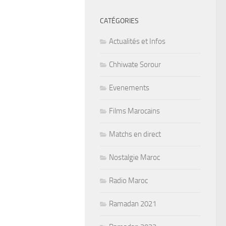
CATÉGORIES
Actualités et Infos
Chhiwate Sorour
Evenements
Films Marocains
Matchs en direct
Nostalgie Maroc
Radio Maroc
Ramadan 2021