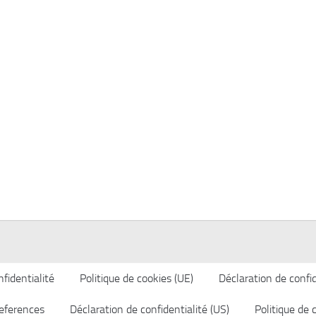
fidentialité
Politique de cookies (UE)
Déclaration de confid
eferences
Déclaration de confidentialité (US)
Politique de 