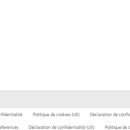
fidentialité
Politique de cookies (UE)
Déclaration de confid
eferences
Déclaration de confidentialité (US)
Politique de 