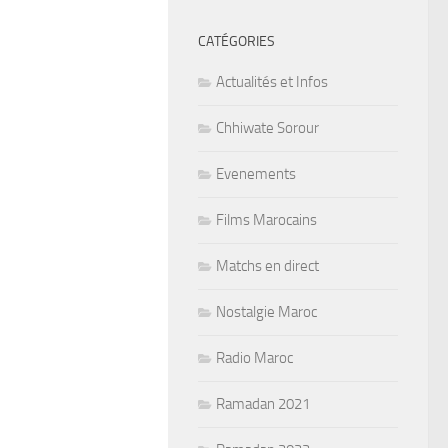
CATÉGORIES
Actualités et Infos
Chhiwate Sorour
Evenements
Films Marocains
Matchs en direct
Nostalgie Maroc
Radio Maroc
Ramadan 2021