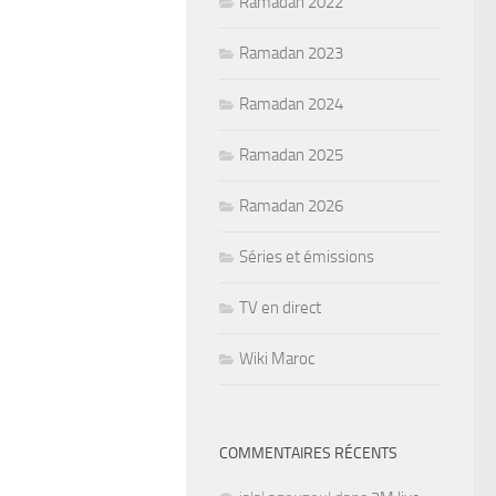
Ramadan 2022
Ramadan 2023
Ramadan 2024
Ramadan 2025
Ramadan 2026
Séries et émissions
TV en direct
Wiki Maroc
COMMENTAIRES RÉCENTS