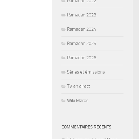
Ramadan 2022
Ramadan 2023
Ramadan 2024
Ramadan 2025
Ramadan 2026
Séries et émissions
TV en direct
Wiki Maroc
COMMENTAIRES RÉCENTS