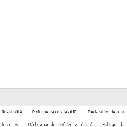
fidentialité
Politique de cookies (UE)
Déclaration de confid
eferences
Déclaration de confidentialité (US)
Politique de 