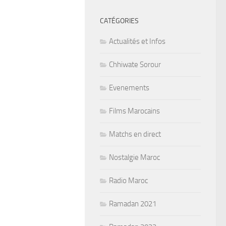
CATÉGORIES
Actualités et Infos
Chhiwate Sorour
Evenements
Films Marocains
Matchs en direct
Nostalgie Maroc
Radio Maroc
Ramadan 2021