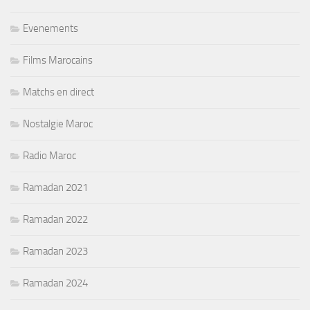
Evenements
Films Marocains
Matchs en direct
Nostalgie Maroc
Radio Maroc
Ramadan 2021
Ramadan 2022
Ramadan 2023
Ramadan 2024