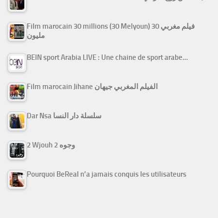
Film marocain 30 millions (30 Melyoun) فيلم مغربي 30
مليون
BEIN sport Arabia LIVE : Une chaine de sport arabe…
Film marocain Jihane الفيلم المغربي جيهان
Dar Nsa سلسلة دار النسا
2 Wjouh 2 وجوه
Pourquoi BeReal n’a jamais conquis les utilisateurs