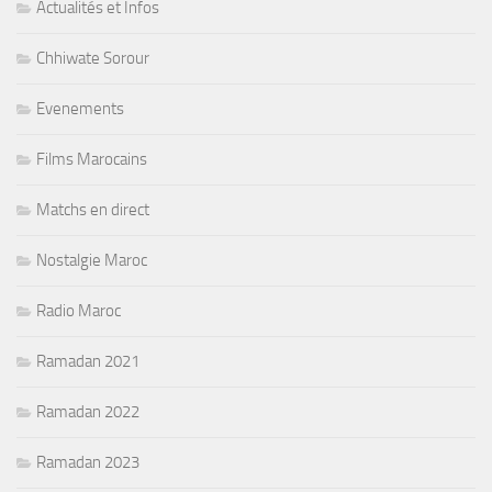
Actualités et Infos
Chhiwate Sorour
Evenements
Films Marocains
Matchs en direct
Nostalgie Maroc
Radio Maroc
Ramadan 2021
Ramadan 2022
Ramadan 2023