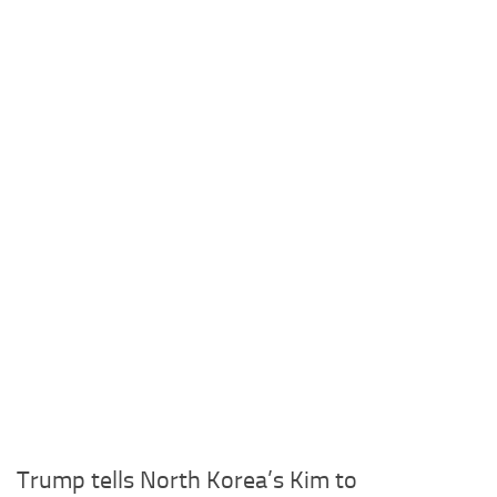
Trump tells North Korea’s Kim to