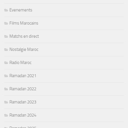
Evenements
Films Marocains
Matchs en direct
Nostalgie Maroc
Radio Maroc
Ramadan 2021
Ramadan 2022
Ramadan 2023
Ramadan 2024