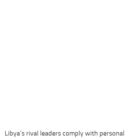
Libya’s rival leaders comply with personal