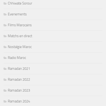
Chhiwate Sorour
Evenements
Films Marocains
Matchs en direct
Nostalgie Maroc
Radio Maroc
Ramadan 2021
Ramadan 2022
Ramadan 2023
Ramadan 2024