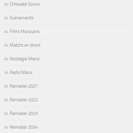
Chhiwate Sorour
Evenements
Films Marocains
Matchs en direct
Nostalgie Maroc
Radio Maroc
Ramadan 2021
Ramadan 2022
Ramadan 2023
Ramadan 2024