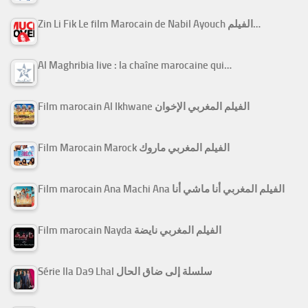
Zin Li Fik Le film Marocain de Nabil Ayouch الفيلم…
Al Maghribia live : la chaîne marocaine qui…
Film marocain Al Ikhwane الفيلم المغربي الإخوان
Film Marocain Marock الفيلم المغربي ماروك
Film marocain Ana Machi Ana الفيلم المغربي أنا ماشي أنا
Film marocain Nayda الفيلم المغربي نايضة
Série Ila Da9 Lhal سلسلة إلى ضاق الحال