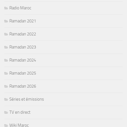
Radio Maroc
Ramadan 2021
Ramadan 2022
Ramadan 2023
Ramadan 2024
Ramadan 2025
Ramadan 2026
Séries et émissions
TV en direct
Wiki Maroc