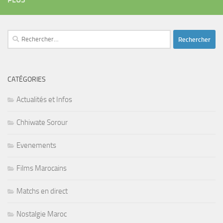
Rechercher :
CATÉGORIES
Actualités et Infos
Chhiwate Sorour
Evenements
Films Marocains
Matchs en direct
Nostalgie Maroc