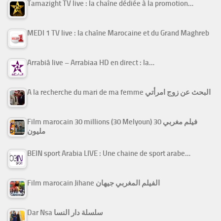
Tamazight TV live : la chaîne dédiée à la promotion…
MEDI 1 TV live : la chaîne Marocaine et du Grand Maghreb
Arrabiâ live – Arrabiaa HD en direct : la…
A la recherche du mari de ma femme البحث عن زوج امرأتي
Film marocain 30 millions (30 Melyoun) فيلم مغربي 30
مليون
BEIN sport Arabia LIVE : Une chaine de sport arabe…
Film marocain Jihane الفيلم المغربي جيهان
Dar Nsa سلسلة دار النسا