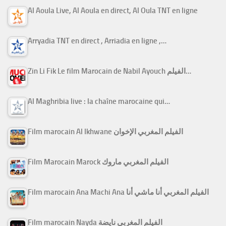
Al Aoula Live, Al Aoula en direct, Al Oula TNT en ligne
Arryadia TNT en direct , Arriadia en ligne ,…
Zin Li Fik Le film Marocain de Nabil Ayouch الفيلم…
Al Maghribia live : la chaîne marocaine qui…
Film marocain Al Ikhwane الفيلم المغربي الإخوان
Film Marocain Marock الفيلم المغربي ماروك
Film marocain Ana Machi Ana الفيلم المغربي أنا ماشي أنا
Film marocain Nayda الفيلم المغربي نايضة