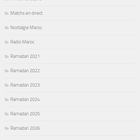
Matchs en direct
Nostalgie Maroc
Radio Maroc
Ramadan 2021
Ramadan 2022
Ramadan 2023
Ramadan 2024
Ramadan 2025
Ramadan 2026