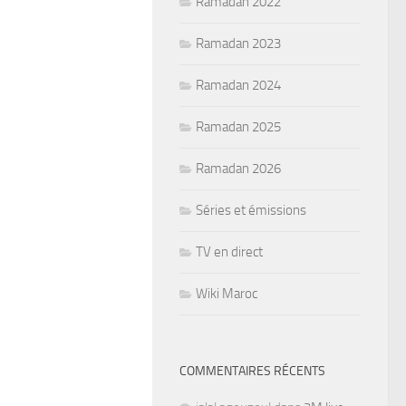
Ramadan 2022
Ramadan 2023
Ramadan 2024
Ramadan 2025
Ramadan 2026
Séries et émissions
TV en direct
Wiki Maroc
COMMENTAIRES RÉCENTS