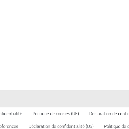
fidentialité
Politique de cookies (UE)
Déclaration de confid
eferences
Déclaration de confidentialité (US)
Politique de 