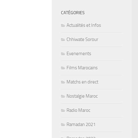
CATÉGORIES
Actualités et Infos
Chhiwate Sorour
Evenements
Films Marocains
Matchs en direct
Nostalgie Maroc
Radio Maroc
Ramadan 2021