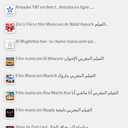
Arryadia TNT en direct , Arriadia en ligne ,…
Zin Li Fik Le film Marocain de Nabil Ayouch الفيلم…
Al Maghribia live : la chaîne marocaine qui…
Film marocain Al Ikhwane الفيلم المغربي الإخوان
Film Marocain Marock الفيلم المغربي ماروك
Film marocain Ana Machi Ana الفيلم المغربي أنا ماشي أنا
Film marocain Nayda الفيلم المغربي نايضة
Série Ila Da9 Lhal سلسلة إلى ضاق الحال