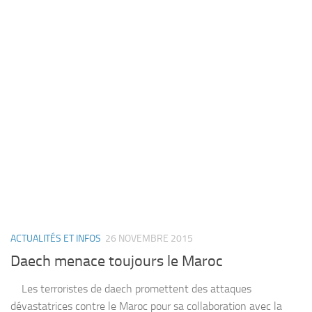
ACTUALITÉS ET INFOS
26 NOVEMBRE 2015
Daech menace toujours le Maroc
Les terroristes de daech promettent des attaques
dévastatrices contre le Maroc pour sa collaboration avec la