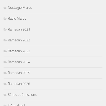
Nostalgie Maroc
Radio Maroc
Ramadan 2021
Ramadan 2022
Ramadan 2023
Ramadan 2024
Ramadan 2025
Ramadan 2026
Séries et émissions
TV en direct