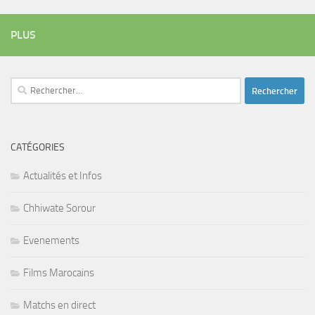
PLUS
Rechercher :
CATÉGORIES
Actualités et Infos
Chhiwate Sorour
Evenements
Films Marocains
Matchs en direct