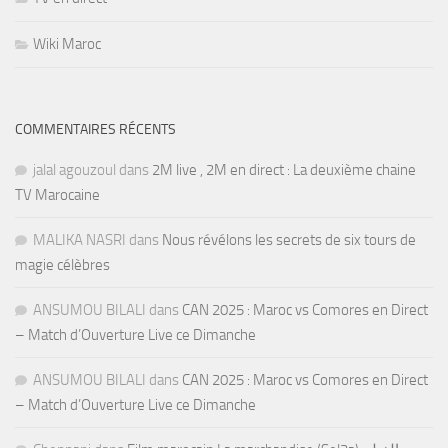
Wiki Maroc
COMMENTAIRES RÉCENTS
jalal agouzoul
dans
2M live , 2M en direct : La deuxième chaine
TV Marocaine
MALIKA NASRI
dans
Nous révélons les secrets de six tours de
magie célèbres
ANSUMOU BILALI
dans
CAN 2025 : Maroc vs Comores en Direct
– Match d’Ouverture Live ce Dimanche
ANSUMOU BILALI
dans
CAN 2025 : Maroc vs Comores en Direct
– Match d’Ouverture Live ce Dimanche