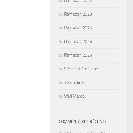
Ramadan 2022
Ramadan 2023
Ramadan 2024
Ramadan 2025
Ramadan 2026
Séries et émissions
TV en direct
Wiki Maroc
COMMENTAIRES RÉCENTS