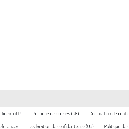
fidentialité
Politique de cookies (UE)
Déclaration de confid
eferences
Déclaration de confidentialité (US)
Politique de 