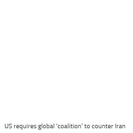
US requires global ‘coalition’ to counter Iran