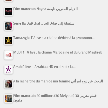
Film marocain Nayda الفيلم المغربي نايضة
Série Ila Da9 Lhal سلسلة إلى ضاق الحال
Tamazight TV live : la chaîne dédiée à la promotion…
MEDI 1 TV live : la chaîne Marocaine et du Grand Maghreb
Arrabiâ live – Arrabiaa HD en direct : la…
A la recherche du mari de ma femme البحث عن زوج امرأتي
Film marocain 30 millions (30 Melyoun) فيلم مغربي 30
مليون