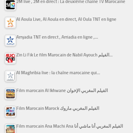
2M live , 2M en direct : La deuxième chaine TV Marocaine
Al Aoula Live, Al Aoula en direct, Al Oula TNT en ligne
Arryadia TNT en direct , Arriadia en ligne ,…
Zin Li Fik Le film Marocain de Nabil Ayouch الفيلم…
Al Maghribia live : la chaîne marocaine qui…
Film marocain Al Ikhwane الفيلم المغربي الإخوان
Film Marocain Marock الفيلم المغربي ماروك
Film marocain Ana Machi Ana الفيلم المغربي أنا ماشي أنا