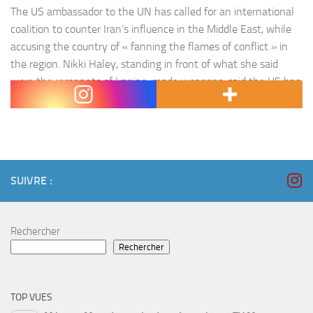
The US ambassador to the UN has called for an international
coalition to counter Iran’s influence in the Middle East, while
accusing the country of « fanning the flames of conflict » in
the region. Nikki Haley, standing in front of what she said
were the remnants of Iranian-made weapons, said the US has
found evidence that…
SUIVRE :
Rechercher
Rechercher
TOP VUES