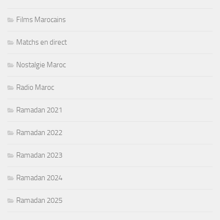
Films Marocains
Matchs en direct
Nostalgie Maroc
Radio Maroc
Ramadan 2021
Ramadan 2022
Ramadan 2023
Ramadan 2024
Ramadan 2025