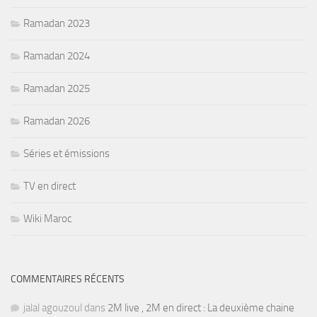
Ramadan 2023
Ramadan 2024
Ramadan 2025
Ramadan 2026
Séries et émissions
TV en direct
Wiki Maroc
COMMENTAIRES RÉCENTS
jalal agouzoul
dans
2M live , 2M en direct : La deuxième chaine