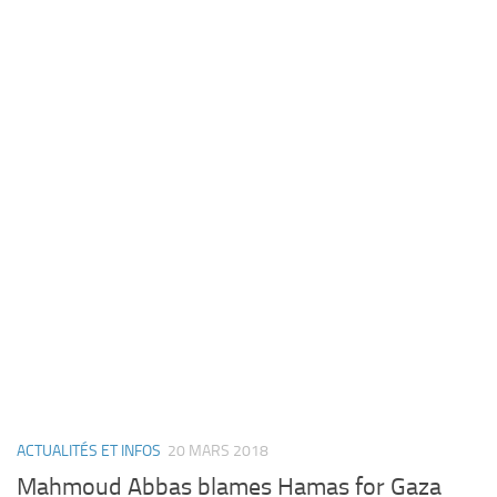
ACTUALITÉS ET INFOS
20 MARS 2018
Mahmoud Abbas blames Hamas for Gaza