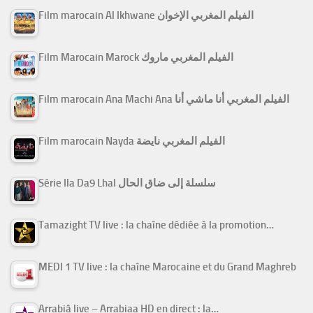
Film marocain Al Ikhwane الفيلم المغربي الإخوان
Film Marocain Marock الفيلم المغربي ماروك
Film marocain Ana Machi Ana الفيلم المغربي أنا ماشي أنا
Film marocain Nayda الفيلم المغربي نايضة
Série Ila Da9 Lhal سلسلة إلى ضاق الحال
Tamazight TV live : la chaîne dédiée à la promotion…
MEDI 1 TV live : la chaîne Marocaine et du Grand Maghreb
Arrabiâ live – Arrabiaa HD en direct : la…