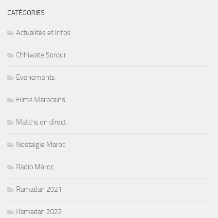
CATÉGORIES
Actualités et Infos
Chhiwate Sorour
Evenements
Films Marocains
Matchs en direct
Nostalgie Maroc
Radio Maroc
Ramadan 2021
Ramadan 2022