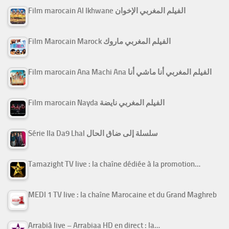
Film marocain Al Ikhwane الفيلم المغربي الإخوان
Film Marocain Marock الفيلم المغربي ماروك
Film marocain Ana Machi Ana الفيلم المغربي أنا ماشي أنا
Film marocain Nayda الفيلم المغربي نايضة
Série Ila Da9 Lhal سلسلة إلى ضاق الحال
Tamazight TV live : la chaîne dédiée à la promotion…
MEDI 1 TV live : la chaîne Marocaine et du Grand Maghreb
Arrabiâ live – Arrabiaa HD en direct : la…