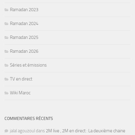
Ramadan 2023
Ramadan 2024
Ramadan 2025
Ramadan 2026
Séries et émissions
TV en direct
Wiki Maroc
COMMENTAIRES RÉCENTS
jalal agouzoul
dans
2M live , 2M en direct : La deuxième chaine