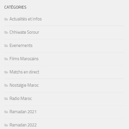
CATÉGORIES
Actualités et Infos
Chhiwate Sorour
Evenements
Films Marocains
Matchs en direct
Nostalgie Maroc
Radio Maroc
Ramadan 2021
Ramadan 2022