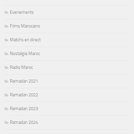
Evenements
Films Marocains
Matchs en direct
Nostalgie Maroc
Radio Maroc
Ramadan 2021
Ramadan 2022
Ramadan 2023
Ramadan 2024