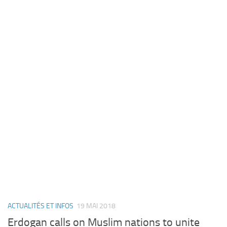
ACTUALITÉS ET INFOS
19 MAI 2018
Erdogan calls on Muslim nations to unite