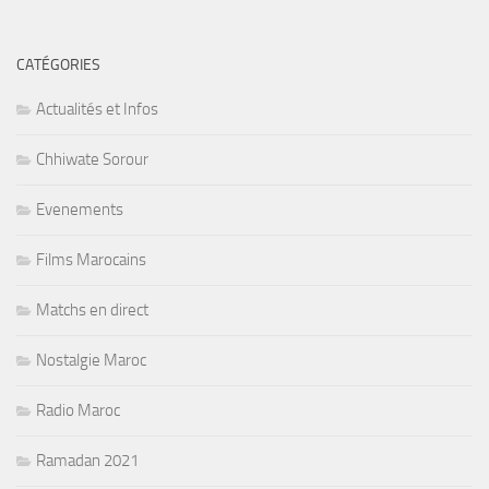
CATÉGORIES
Actualités et Infos
Chhiwate Sorour
Evenements
Films Marocains
Matchs en direct
Nostalgie Maroc
Radio Maroc
Ramadan 2021