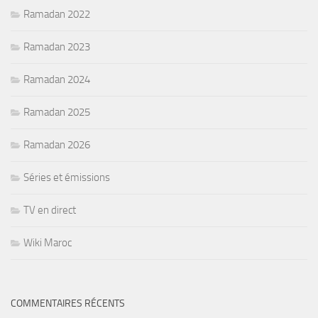
Ramadan 2022
Ramadan 2023
Ramadan 2024
Ramadan 2025
Ramadan 2026
Séries et émissions
TV en direct
Wiki Maroc
COMMENTAIRES RÉCENTS