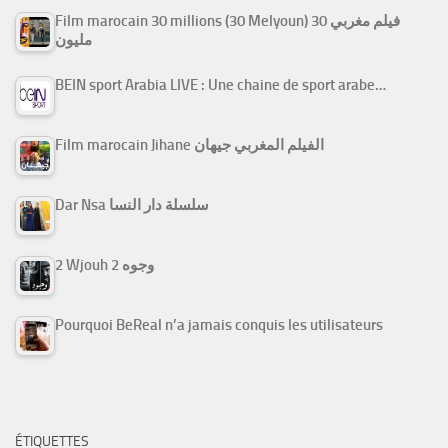
Film marocain 30 millions (30 Melyoun) فيلم مغربي 30
مليون
BEIN sport Arabia LIVE : Une chaine de sport arabe…
Film marocain Jihane الفيلم المغربي جيهان
Dar Nsa سلسلة دار النسا
2 Wjouh 2 وجوه
Pourquoi BeReal n’a jamais conquis les utilisateurs
ÉTIQUETTES