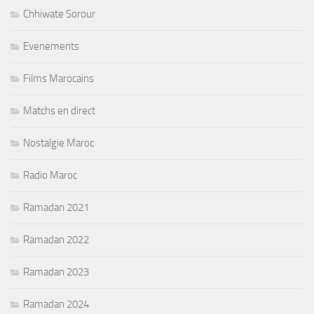
Chhiwate Sorour
Evenements
Films Marocains
Matchs en direct
Nostalgie Maroc
Radio Maroc
Ramadan 2021
Ramadan 2022
Ramadan 2023
Ramadan 2024