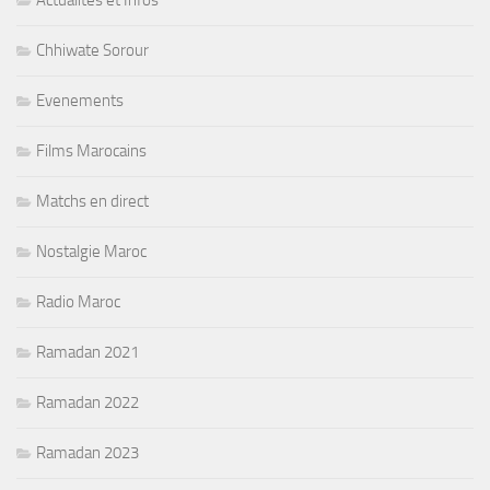
Actualités et Infos
Chhiwate Sorour
Evenements
Films Marocains
Matchs en direct
Nostalgie Maroc
Radio Maroc
Ramadan 2021
Ramadan 2022
Ramadan 2023