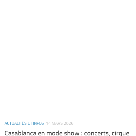
ACTUALITÉS ET INFOS
14 MARS 2026
Casablanca en mode show : concerts, cirque