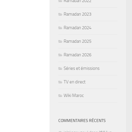
Ramadan 2022
Ramadan 2023
Ramadan 2024
Ramadan 2025
Ramadan 2026
Séries et émissions
TV en direct
Wiki Maroc
COMMENTAIRES RÉCENTS