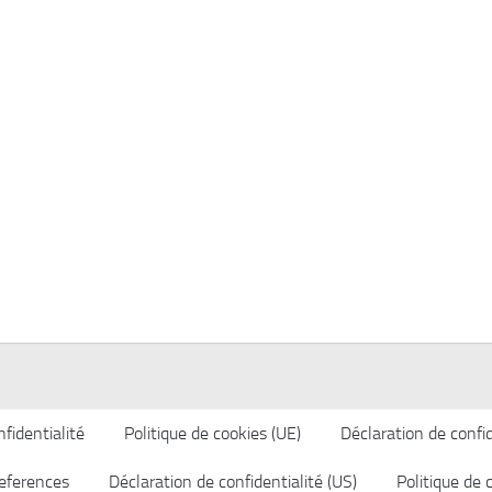
fidentialité
Politique de cookies (UE)
Déclaration de confid
eferences
Déclaration de confidentialité (US)
Politique de 