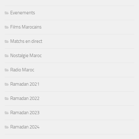
Evenements
Films Marocains
Matchs en direct
Nostalgie Maroc
Radio Maroc
Ramadan 2021
Ramadan 2022
Ramadan 2023
Ramadan 2024