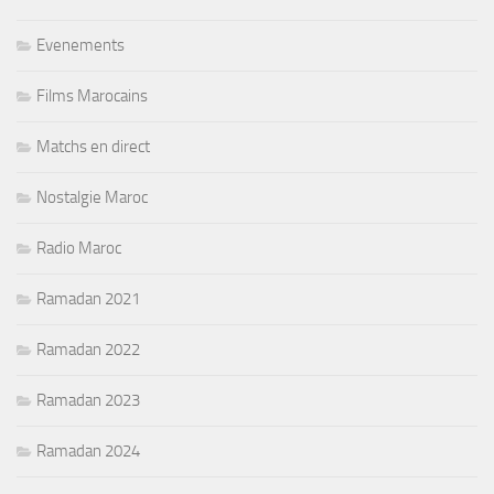
Evenements
Films Marocains
Matchs en direct
Nostalgie Maroc
Radio Maroc
Ramadan 2021
Ramadan 2022
Ramadan 2023
Ramadan 2024