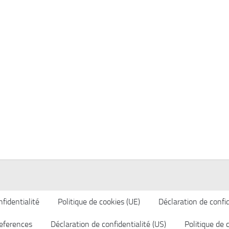
fidentialité
Politique de cookies (UE)
Déclaration de confid
eferences
Déclaration de confidentialité (US)
Politique de 