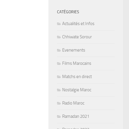
CATÉGORIES
Actualités et Infos
Chhiwate Sorour
Evenements
Films Marocains
Matchs en direct
Nostalgie Maroc
Radio Maroc
Ramadan 2021