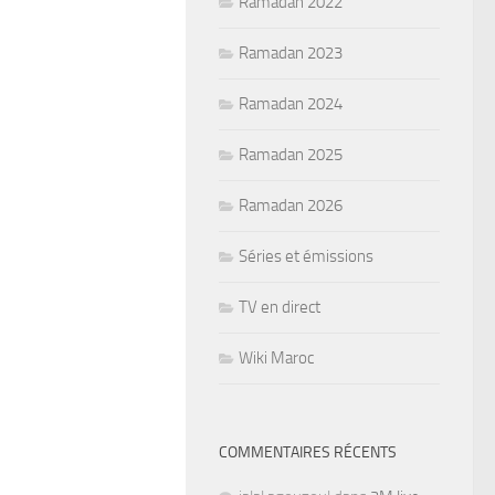
Ramadan 2022
Ramadan 2023
Ramadan 2024
Ramadan 2025
Ramadan 2026
Séries et émissions
TV en direct
Wiki Maroc
COMMENTAIRES RÉCENTS