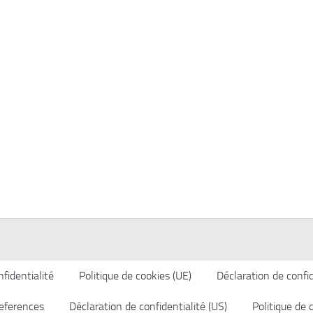
fidentialité
Politique de cookies (UE)
Déclaration de confid
eferences
Déclaration de confidentialité (US)
Politique de 