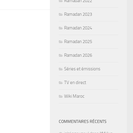
Ramadan 2022
Ramadan 2023
Ramadan 2024
Ramadan 2025
Ramadan 2026
Séries et émissions
TV en direct
Wiki Maroc
COMMENTAIRES RÉCENTS