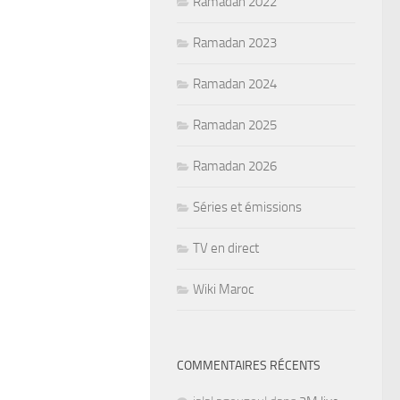
Ramadan 2022
Ramadan 2023
Ramadan 2024
Ramadan 2025
Ramadan 2026
Séries et émissions
TV en direct
Wiki Maroc
COMMENTAIRES RÉCENTS