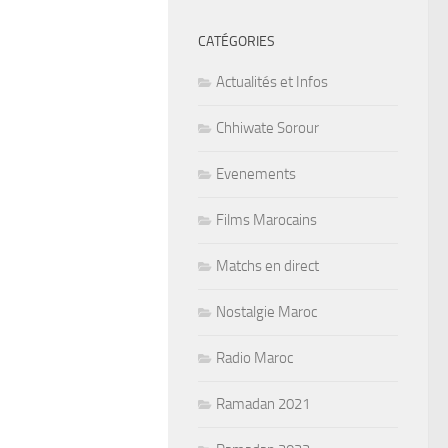
CATÉGORIES
Actualités et Infos
Chhiwate Sorour
Evenements
Films Marocains
Matchs en direct
Nostalgie Maroc
Radio Maroc
Ramadan 2021