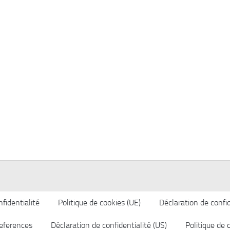
fidentialité
Politique de cookies (UE)
Déclaration de confid
eferences
Déclaration de confidentialité (US)
Politique de 