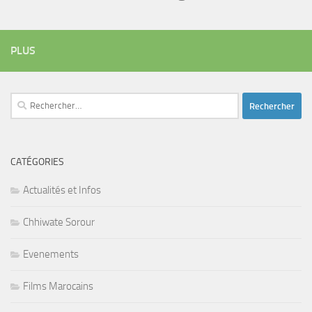
PLUS
Rechercher :
CATÉGORIES
Actualités et Infos
Chhiwate Sorour
Evenements
Films Marocains