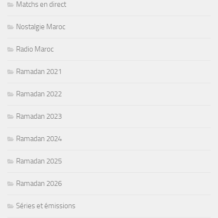
Matchs en direct
Nostalgie Maroc
Radio Maroc
Ramadan 2021
Ramadan 2022
Ramadan 2023
Ramadan 2024
Ramadan 2025
Ramadan 2026
Séries et émissions