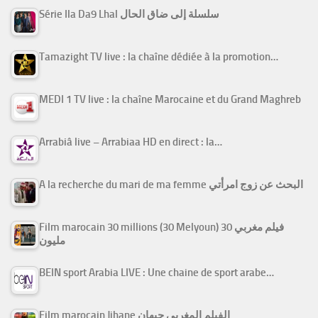
Série Ila Da9 Lhal سلسلة إلى ضاق الحال
Tamazight TV live : la chaîne dédiée à la promotion…
MEDI 1 TV live : la chaîne Marocaine et du Grand Maghreb
Arrabiâ live – Arrabiaa HD en direct : la…
A la recherche du mari de ma femme البحث عن زوج امرأتي
Film marocain 30 millions (30 Melyoun) فيلم مغربي 30
مليون
BEIN sport Arabia LIVE : Une chaine de sport arabe…
Film marocain Jihane الفيلم المغربي جيهان