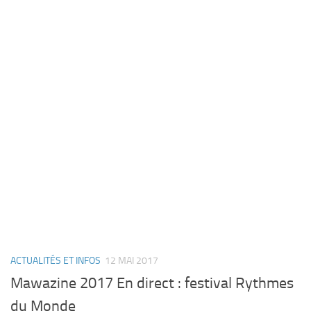
ACTUALITÉS ET INFOS
12 MAI 2017
Mawazine 2017 En direct : festival Rythmes
du Monde