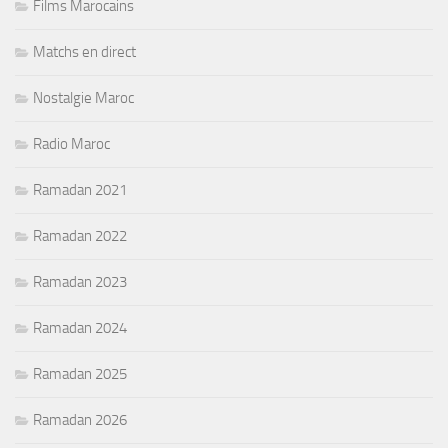
Films Marocains
Matchs en direct
Nostalgie Maroc
Radio Maroc
Ramadan 2021
Ramadan 2022
Ramadan 2023
Ramadan 2024
Ramadan 2025
Ramadan 2026