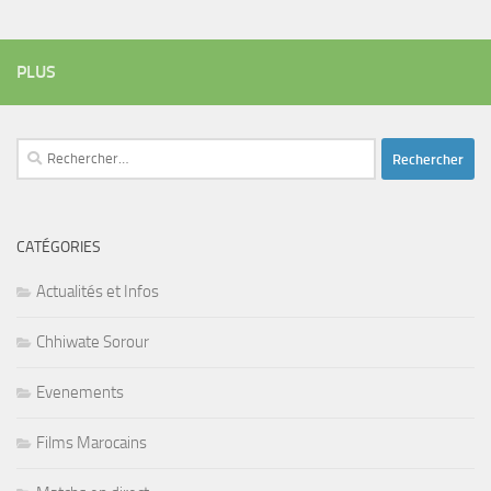
PLUS
Rechercher :
CATÉGORIES
Actualités et Infos
Chhiwate Sorour
Evenements
Films Marocains