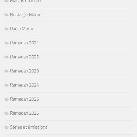
Matchs en direct
Nostalgie Maroc
Radio Maroc
Ramadan 2021
Ramadan 2022
Ramadan 2023
Ramadan 2024
Ramadan 2025
Ramadan 2026
Séries et émissions