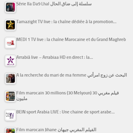
Série Ila Da9 Lhal سلسلة إلى ضاق الحال
Tamazight TV live : la chaîne dédiée à la promotion…
MEDI 1 TV live : la chaîne Marocaine et du Grand Maghreb
Arrabiâ live – Arrabiaa HD en direct : la…
A la recherche du mari de ma femme البحث عن زوج امرأتي
Film marocain 30 millions (30 Melyoun) فيلم مغربي 30
مليون
BEIN sport Arabia LIVE : Une chaine de sport arabe…
Film marocain Jihane الفيلم المغربي جيهان