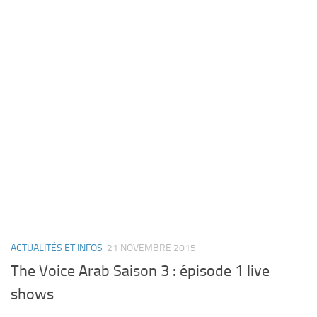
ACTUALITÉS ET INFOS
21 NOVEMBRE 2015
The Voice Arab Saison 3 : épisode 1 live
shows