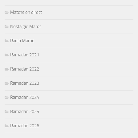
Matchs en direct
Nostalgie Maroc
Radio Maroc
Ramadan 2021
Ramadan 2022
Ramadan 2023
Ramadan 2024
Ramadan 2025
Ramadan 2026