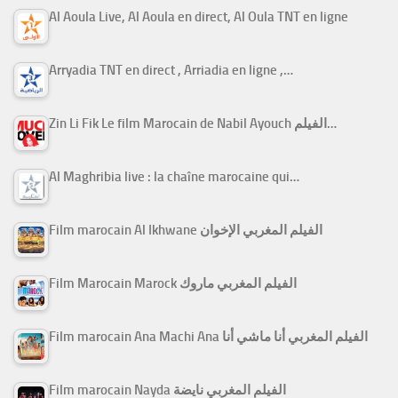
Al Aoula Live, Al Aoula en direct, Al Oula TNT en ligne
Arryadia TNT en direct , Arriadia en ligne ,…
Zin Li Fik Le film Marocain de Nabil Ayouch الفيلم…
Al Maghribia live : la chaîne marocaine qui…
Film marocain Al Ikhwane الفيلم المغربي الإخوان
Film Marocain Marock الفيلم المغربي ماروك
Film marocain Ana Machi Ana الفيلم المغربي أنا ماشي أنا
Film marocain Nayda الفيلم المغربي نايضة