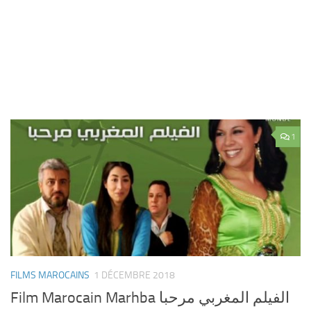
1
FILMS MAROCAINS
1 DÉCEMBRE 2018
Film Marocain Marhba الفيلم المغربي مرحبا