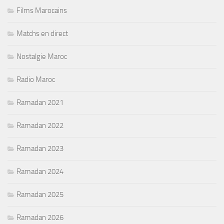
Films Marocains
Matchs en direct
Nostalgie Maroc
Radio Maroc
Ramadan 2021
Ramadan 2022
Ramadan 2023
Ramadan 2024
Ramadan 2025
Ramadan 2026