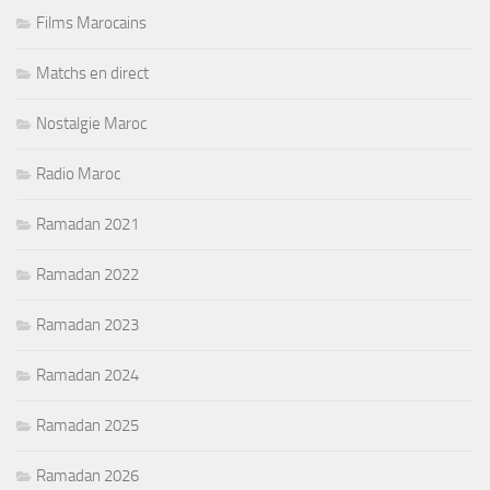
Films Marocains
Matchs en direct
Nostalgie Maroc
Radio Maroc
Ramadan 2021
Ramadan 2022
Ramadan 2023
Ramadan 2024
Ramadan 2025
Ramadan 2026