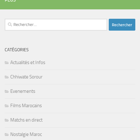
Rechercher :
CATÉGORIES
Actualités et Infos
Chhiwate Sorour
Evenements
Films Marocains
Matchs en direct
Nostalgie Maroc