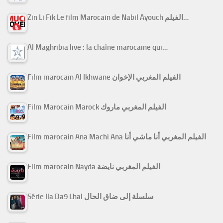
Zin Li Fik Le film Marocain de Nabil Ayouch الفيلم…
Al Maghribia live : la chaîne marocaine qui…
Film marocain Al Ikhwane الفيلم المغربي الإخوان
Film Marocain Marock الفيلم المغربي ماروك
Film marocain Ana Machi Ana الفيلم المغربي أنا ماشي أنا
Film marocain Nayda الفيلم المغربي نايضة
Série Ila Da9 Lhal سلسلة إلى ضاق الحال