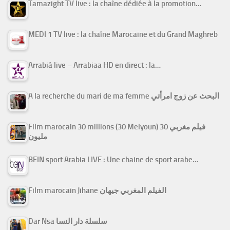
Tamazight TV live : la chaîne dédiée à la promotion…
MEDI 1 TV live : la chaîne Marocaine et du Grand Maghreb
Arrabiâ live – Arrabiaa HD en direct : la…
A la recherche du mari de ma femme البحث عن زوج امرأتي
Film marocain 30 millions (30 Melyoun) فيلم مغربي 30
مليون
BEIN sport Arabia LIVE : Une chaine de sport arabe…
Film marocain Jihane الفيلم المغربي جيهان
Dar Nsa سلسلة دار النسا