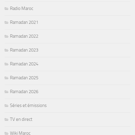
Radio Maroc
Ramadan 2021
Ramadan 2022
Ramadan 2023
Ramadan 2024
Ramadan 2025
Ramadan 2026
Séries et émissions
TV en direct
Wiki Maroc