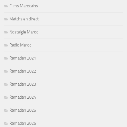
Films Marocains
Matchs en direct
Nostalgie Maroc
Radio Maroc
Ramadan 2021
Ramadan 2022
Ramadan 2023
Ramadan 2024
Ramadan 2025
Ramadan 2026