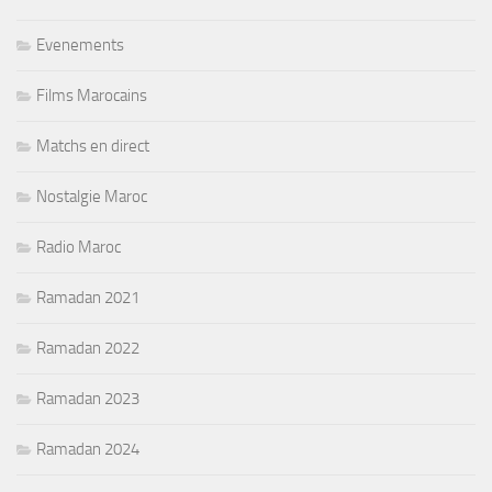
Evenements
Films Marocains
Matchs en direct
Nostalgie Maroc
Radio Maroc
Ramadan 2021
Ramadan 2022
Ramadan 2023
Ramadan 2024