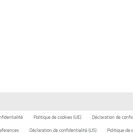
fidentialité
Politique de cookies (UE)
Déclaration de confid
eferences
Déclaration de confidentialité (US)
Politique de 