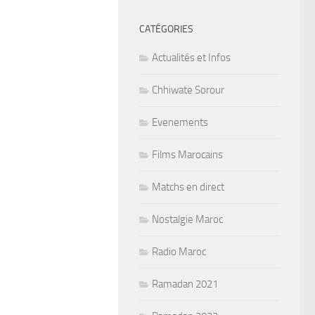
CATÉGORIES
Actualités et Infos
Chhiwate Sorour
Evenements
Films Marocains
Matchs en direct
Nostalgie Maroc
Radio Maroc
Ramadan 2021