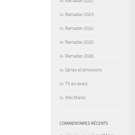
Ramadan 2022
Ramadan 2023
Ramadan 2024
Ramadan 2025
Ramadan 2026
Séries et émissions
TV en direct
Wiki Maroc
COMMENTAIRES RÉCENTS