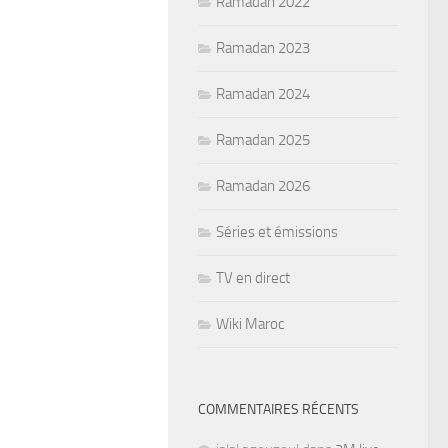
Ramadan 2022
Ramadan 2023
Ramadan 2024
Ramadan 2025
Ramadan 2026
Séries et émissions
TV en direct
Wiki Maroc
COMMENTAIRES RÉCENTS