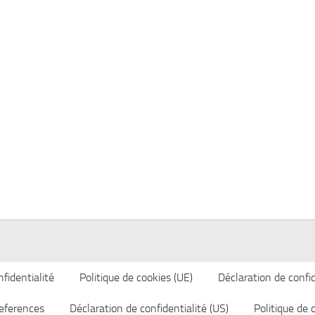
fidentialité
Politique de cookies (UE)
Déclaration de confid
eferences
Déclaration de confidentialité (US)
Politique de 