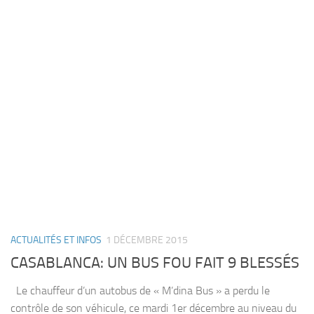
ACTUALITÉS ET INFOS
1 DÉCEMBRE 2015
CASABLANCA: UN BUS FOU FAIT 9 BLESSÉS
Le chauffeur d’un autobus de « M’dina Bus » a perdu le
contrôle de son véhicule, ce mardi 1er décembre au niveau du