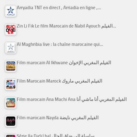
Arryadia TNT en direct , Arriadia en ligne ,…
Zin Li Fik Le film Marocain de Nabil Ayouch الفيلم…
Al Maghribia live : la chaîne marocaine qui…
Film marocain Al Ikhwane الفيلم المغربي الإخوان
Film Marocain Marock الفيلم المغربي ماروك
Film marocain Ana Machi Ana الفيلم المغربي أنا ماشي أنا
Film marocain Nayda الفيلم المغربي نايضة
Série Ila Da9 Lhal سلسلة إلى ضاق الحال