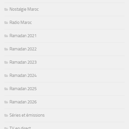
Nostalgie Maroc
Radio Maroc
Ramadan 2021
Ramadan 2022
Ramadan 2023
Ramadan 2024
Ramadan 2025
Ramadan 2026
Séries et émissions
TV en direct