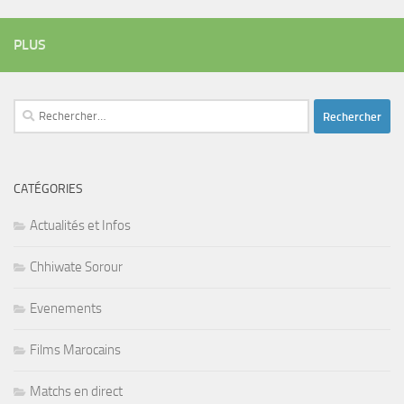
PLUS
Rechercher :
CATÉGORIES
Actualités et Infos
Chhiwate Sorour
Evenements
Films Marocains
Matchs en direct