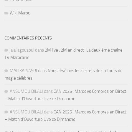
Wiki Maroc
COMMENTAIRES RÉCENTS
jalal agouzoul
dans
2M live , 2M en direct : La deuxième chaine
TV Marocaine
MALIKA NASRI
dans
Nous révélons les secrets de six tours de
magie célèbres
ANSUMOU BILALI
dans
CAN 2025 : Maroc vs Comores en Direct
– Match d’Ouverture Live ce Dimanche
ANSUMOU BILALI
dans
CAN 2025 : Maroc vs Comores en Direct
– Match d’Ouverture Live ce Dimanche