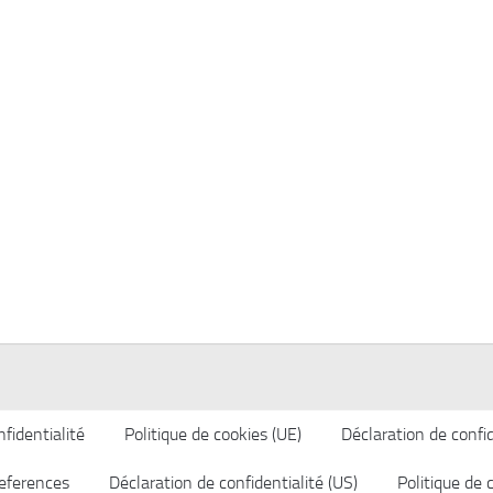
fidentialité
Politique de cookies (UE)
Déclaration de confid
eferences
Déclaration de confidentialité (US)
Politique de 