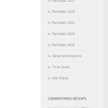
Ramadan 2022
Ramadan 2023
Ramadan 2024
Ramadan 2025
Ramadan 2026
Séries et émissions
TV en direct
Wiki Maroc
COMMENTAIRES RÉCENTS