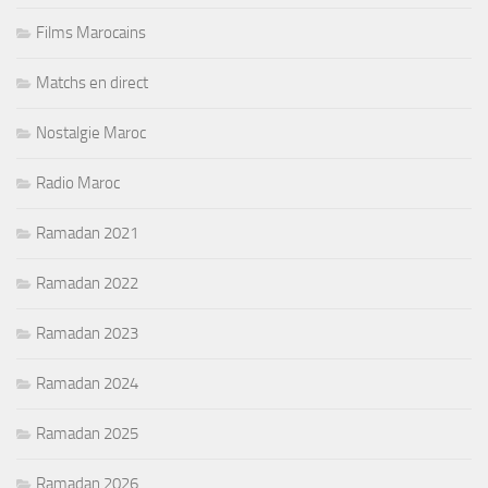
Films Marocains
Matchs en direct
Nostalgie Maroc
Radio Maroc
Ramadan 2021
Ramadan 2022
Ramadan 2023
Ramadan 2024
Ramadan 2025
Ramadan 2026