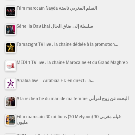
Film marocain Nayda الفيلم المغربي نايضة
Série Ila Da9 Lhal سلسلة إلى ضاق الحال
Tamazight TV live : la chaîne dédiée à la promotion…
MEDI 1 TV live : la chaîne Marocaine et du Grand Maghreb
Arrabiâ live – Arrabiaa HD en direct : la…
A la recherche du mari de ma femme البحث عن زوج امرأتي
Film marocain 30 millions (30 Melyoun) فيلم مغربي 30
مليون