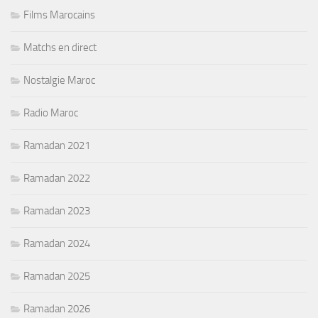
Films Marocains
Matchs en direct
Nostalgie Maroc
Radio Maroc
Ramadan 2021
Ramadan 2022
Ramadan 2023
Ramadan 2024
Ramadan 2025
Ramadan 2026