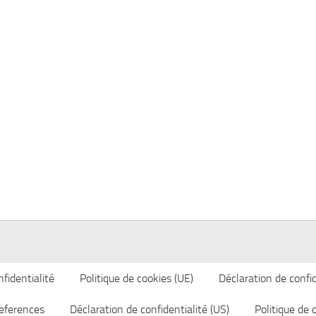
fidentialité
Politique de cookies (UE)
Déclaration de confid
eferences
Déclaration de confidentialité (US)
Politique de 