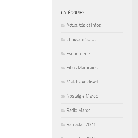
CATÉGORIES
Actualités et Infos
Chhiwate Sorour
Evenements
Films Marocains
Matchs en direct
Nostalgie Maroc
Radio Maroc
Ramadan 2021