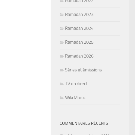
Ramadan 2022
Ramadan 2023
Ramadan 2024
Ramadan 2025
Ramadan 2026
Séries et émissions
TV en direct
Wiki Maroc
COMMENTAIRES RÉCENTS