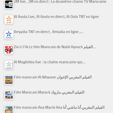
2M live , 2M en direct : La deuxième chaine TV Marocaine
Al Aoula Live, Al Aoula en direct, Al Oula TNT en ligne
Arryadia TNT en direct , Arriadia en ligne ,…
Zin Li Fik Le film Marocain de Nabil Ayouch الفيلم…
Al Maghribia live : la chaîne marocaine qui…
Film marocain Al Ikhwane الفيلم المغربي الإخوان
Film Marocain Marock الفيلم المغربي ماروك
Film marocain Ana Machi Ana الفيلم المغربي أنا ماشي أنا