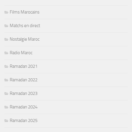
Films Marocains
Matchs en direct
Nostalgie Maroc
Radio Maroc
Ramadan 2021
Ramadan 2022
Ramadan 2023
Ramadan 2024
Ramadan 2025