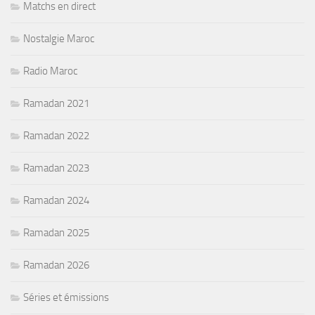
Matchs en direct
Nostalgie Maroc
Radio Maroc
Ramadan 2021
Ramadan 2022
Ramadan 2023
Ramadan 2024
Ramadan 2025
Ramadan 2026
Séries et émissions