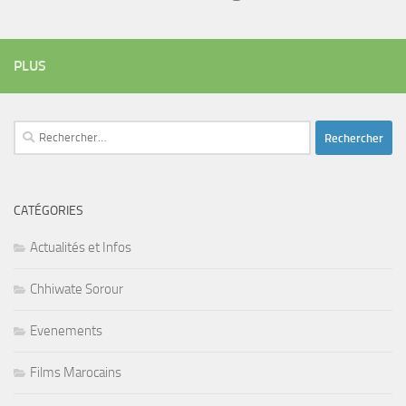
PLUS
Rechercher :
CATÉGORIES
Actualités et Infos
Chhiwate Sorour
Evenements
Films Marocains