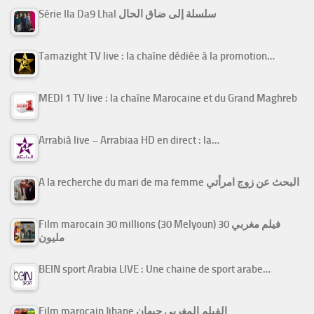
Série Ila Da9 Lhal سلسلة إلى ضاق الحال
Tamazight TV live : la chaîne dédiée à la promotion…
MEDI 1 TV live : la chaîne Marocaine et du Grand Maghreb
Arrabiâ live – Arrabiaa HD en direct : la…
A la recherche du mari de ma femme البحث عن زوج امرأتي
Film marocain 30 millions (30 Melyoun) فيلم مغربي 30
مليون
BEIN sport Arabia LIVE : Une chaine de sport arabe…
Film marocain Jihane الفيلم المغربي جيهان